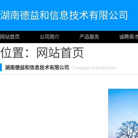
湖南德益和信息技术有限公司
网站首页
公司简介
产品服务
诚聘英
位置：
网站首页
湖南德益和信息技术有限公司
Company Introduction