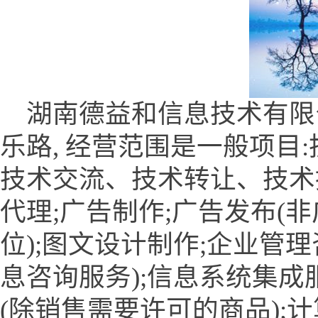
湖南德益和信息技术有限
乐路, 经营范围是一般项目
技术交流、技术转让、技术
代理;广告制作;广告发布(
位);图文设计制作;企业管
息咨询服务);信息系统集成
(除销售需要许可的商品);