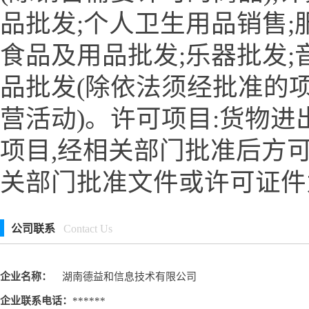
品批发;个人卫生用品销售;
食品及用品批发;乐器批发;
品批发(除依法须经批准的
营活动)。许可项目:货物进
项目,经相关部门批准后方
关部门批准文件或许可证件
公司联系
Contact Us
企业名称：
湖南德益和信息技术有限公司
企业联系电话：
******