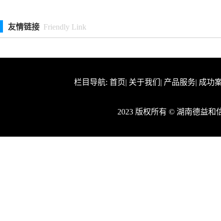
友情链接
Friendly Link
栏目导航:
首页
|
关于我们
|
产品服务
|
成功
2023 版权所有 © 湖南德